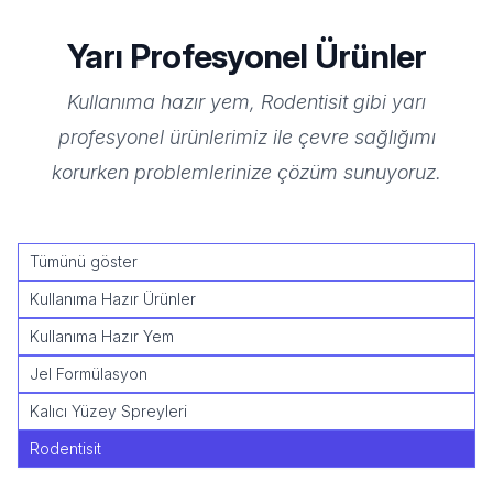
Yarı Profesyonel Ürünler
Kullanıma hazır yem, Rodentisit gibi yarı
profesyonel ürünlerimiz ile çevre sağlığımı
korurken problemlerinize çözüm sunuyoruz.
Tümünü göster
Kullanıma Hazır Ürünler
Kullanıma Hazır Yem
Jel Formülasyon
Kalıcı Yüzey Spreyleri
Rodentisit