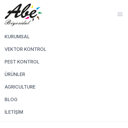
Ope
KURUMSAL
VEKTOR KONTROL
PEST KONTROL
ÜRÜNLER
AGRICULTURE
BLOG
İLETİŞİM