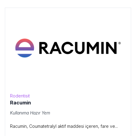
Rodentisit
Racumin
Kullanıma Hazır Yem
Racumin, Coumatetralyl aktif maddesi içeren, fare ve...