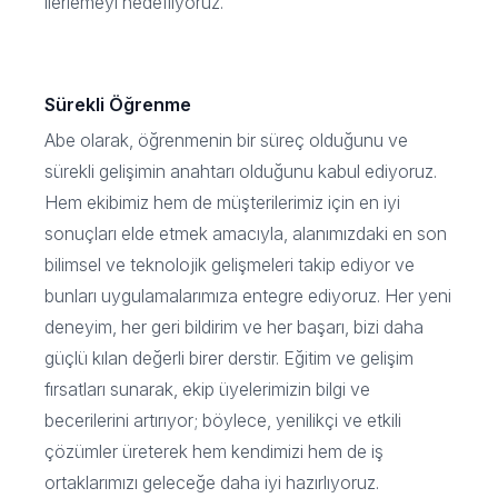
ilerlemeyi hedefliyoruz.
Sürekli Öğrenme
Abe olarak, öğrenmenin bir süreç olduğunu ve
sürekli gelişimin anahtarı olduğunu kabul ediyoruz.
Hem ekibimiz hem de müşterilerimiz için en iyi
sonuçları elde etmek amacıyla, alanımızdaki en son
bilimsel ve teknolojik gelişmeleri takip ediyor ve
bunları uygulamalarımıza entegre ediyoruz. Her yeni
deneyim, her geri bildirim ve her başarı, bizi daha
güçlü kılan değerli birer derstir. Eğitim ve gelişim
fırsatları sunarak, ekip üyelerimizin bilgi ve
becerilerini artırıyor; böylece, yenilikçi ve etkili
çözümler üreterek hem kendimizi hem de iş
ortaklarımızı geleceğe daha iyi hazırlıyoruz.