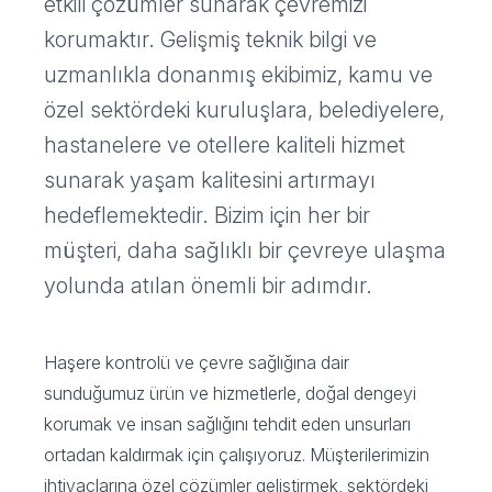
etkili çözümler sunarak çevremizi
korumaktır. Gelişmiş teknik bilgi ve
uzmanlıkla donanmış ekibimiz, kamu ve
özel sektördeki kuruluşlara, belediyelere,
hastanelere ve otellere kaliteli hizmet
sunarak yaşam kalitesini artırmayı
hedeflemektedir. Bizim için her bir
müşteri, daha sağlıklı bir çevreye ulaşma
yolunda atılan önemli bir adımdır.
Haşere kontrolü ve çevre sağlığına dair
sunduğumuz ürün ve hizmetlerle, doğal dengeyi
korumak ve insan sağlığını tehdit eden unsurları
ortadan kaldırmak için çalışıyoruz. Müşterilerimizin
ihtiyaçlarına özel çözümler geliştirmek, sektördeki