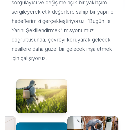
sorgulayıcı ve değişime açık bir yaklaşım
sergileyerek etik değerlere sahip bir yapı ile
hedeflerimizi gerçekleştiriyoruz. “Bugün ile
Yarını Şekillendirmek” misyonumuz
doğrultusunda, çevreyi koruyarak gelecek
nesillere daha güzel bir gelecek inşa etmek
için çalışıyoruz.