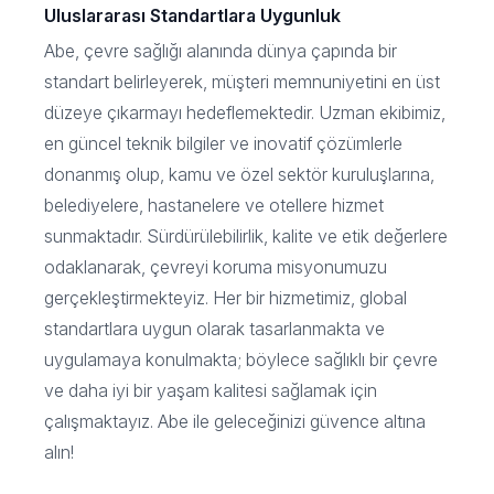
Uluslararası Standartlara Uygunluk
Abe, çevre sağlığı alanında dünya çapında bir
standart belirleyerek, müşteri memnuniyetini en üst
düzeye çıkarmayı hedeflemektedir. Uzman ekibimiz,
en güncel teknik bilgiler ve inovatif çözümlerle
donanmış olup, kamu ve özel sektör kuruluşlarına,
belediyelere, hastanelere ve otellere hizmet
sunmaktadır. Sürdürülebilirlik, kalite ve etik değerlere
odaklanarak, çevreyi koruma misyonumuzu
gerçekleştirmekteyiz. Her bir hizmetimiz, global
standartlara uygun olarak tasarlanmakta ve
uygulamaya konulmakta; böylece sağlıklı bir çevre
ve daha iyi bir yaşam kalitesi sağlamak için
çalışmaktayız. Abe ile geleceğinizi güvence altına
alın!