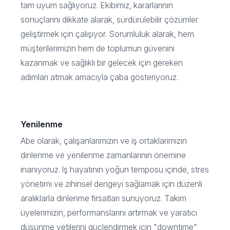
tam uyum sağlıyoruz. Ekibimiz, kararlarının
sonuçlarını dikkate alarak, sürdürülebilir çözümler
geliştirmek için çalışıyor. Sorumluluk alarak, hem
müşterilerimizin hem de toplumun güvenini
kazanmak ve sağlıklı bir gelecek için gereken
adımları atmak amacıyla çaba gösteriyoruz.
Yenilenme
Abe olarak, çalışanlarımızın ve iş ortaklarımızın
dinlenme ve yenilenme zamanlarının önemine
inanıyoruz. İş hayatının yoğun temposu içinde, stres
yönetimi ve zihinsel dengeyi sağlamak için düzenli
aralıklarla dinlenme fırsatları sunuyoruz. Takım
üyelerimizin, performanslarını artırmak ve yaratıcı
düşünme yetilerini güçlendirmek için "downtime"