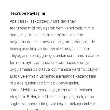
Tecrübe Paylaşımı
Abe olarak, sektördeki yıllara dayanan
tecrübelerimizi paylaşarak hem kendi gelişimimizi
hem de iş ortaklarımızın ve müşterilerimizin
başarısını desteklemeyi amaçlıyoruz. Her projede
edindiğimiz bilgi ve deneyimler, müşterilerimizin
ihtiyaçlarına en uygun çözümleri sunmamıza olanak
tanırken, aynı zamanda sektörümüzdeki en iyi
uygulamaları da ortaya koymamıza yardımcı oluyor.
Ekip üyelerimizin uzmanlık alanlarında kazandıkları
bilgilerle güçlendirdiğimiz bu paylaşımlar,
sürdürülebilir hizmet anlayışımızın temel taşlarını
oluşturur. Bizler, tecrübelerimizi paylaşarak, daha
sağlıklı ve güvenli bir çevre inşa etmek için birlikte