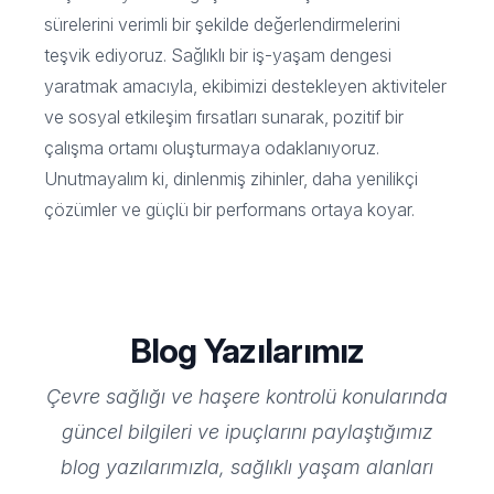
sürelerini verimli bir şekilde değerlendirmelerini
teşvik ediyoruz. Sağlıklı bir iş-yaşam dengesi
yaratmak amacıyla, ekibimizi destekleyen aktiviteler
ve sosyal etkileşim fırsatları sunarak, pozitif bir
çalışma ortamı oluşturmaya odaklanıyoruz.
Unutmayalım ki, dinlenmiş zihinler, daha yenilikçi
çözümler ve güçlü bir performans ortaya koyar.
Blog Yazılarımız
Çevre sağlığı ve haşere kontrolü konularında
güncel bilgileri ve ipuçlarını paylaştığımız
blog yazılarımızla, sağlıklı yaşam alanları