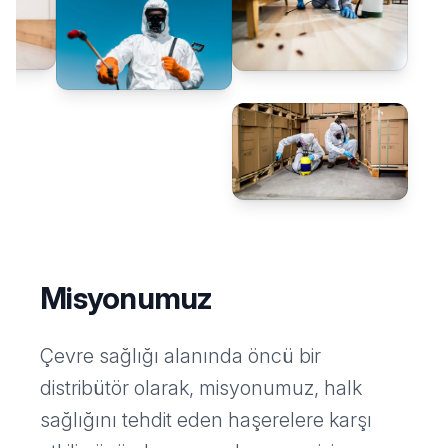
Misyonumuz
Çevre sağlığı alanında öncü bir
distribütör olarak, misyonumuz, halk
sağlığını tehdit eden haşerelere karşı