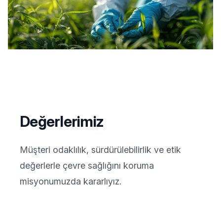
Değerlerimiz
Müşteri odaklılık, sürdürülebilirlik ve etik
değerlerle çevre sağlığını koruma
misyonumuzda kararlıyız.