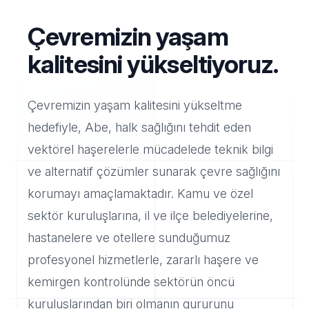
Çevremizin yaşam
kalitesini yükseltiyoruz.
Çevremizin yaşam kalitesini yükseltme
hedefiyle, Abe, halk sağlığını tehdit eden
vektörel haşerelerle mücadelede teknik bilgi
ve alternatif çözümler sunarak çevre sağlığını
korumayı amaçlamaktadır. Kamu ve özel
sektör kuruluşlarına, il ve ilçe belediyelerine,
hastanelere ve otellere sunduğumuz
profesyonel hizmetlerle, zararlı haşere ve
kemirgen kontrolünde sektörün öncü
kuruluşlarından biri olmanın gururunu