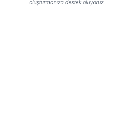
oluşturmanıza destek oluyoruz.