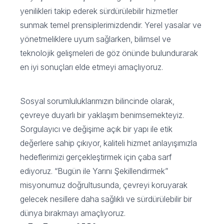
yenilikleri takip ederek sürdürülebilir hizmetler
sunmak temel prensiplerimizdendir. Yerel yasalar ve
yönetmeliklere uyum sağlarken, bilimsel ve
teknolojik gelişmeleri de göz önünde bulundurarak
en iyi sonuçları elde etmeyi amaçlıyoruz.
Sosyal sorumluluklarımızın bilincinde olarak,
çevreye duyarlı bir yaklaşım benimsemekteyiz.
Sorgulayıcı ve değişime açık bir yapı ile etik
değerlere sahip çıkıyor, kaliteli hizmet anlayışımızla
hedeflerimizi gerçekleştirmek için çaba sarf
ediyoruz. “Bugün ile Yarını Şekillendirmek”
misyonumuz doğrultusunda, çevreyi koruyarak
gelecek nesillere daha sağlıklı ve sürdürülebilir bir
dünya bırakmayı amaçlıyoruz.