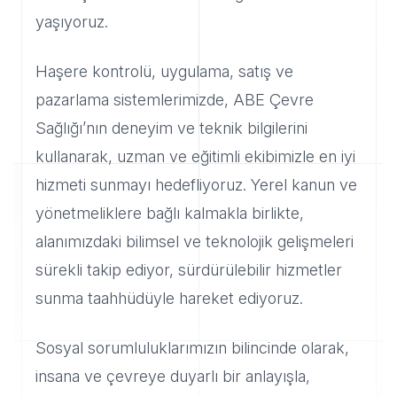
yaşıyoruz.
Haşere kontrolü, uygulama, satış ve
pazarlama sistemlerimizde, ABE Çevre
Sağlığı’nın deneyim ve teknik bilgilerini
kullanarak, uzman ve eğitimli ekibimizle en iyi
hizmeti sunmayı hedefliyoruz. Yerel kanun ve
yönetmeliklere bağlı kalmakla birlikte,
alanımızdaki bilimsel ve teknolojik gelişmeleri
sürekli takip ediyor, sürdürülebilir hizmetler
sunma taahhüdüyle hareket ediyoruz.
Sosyal sorumluluklarımızın bilincinde olarak,
insana ve çevreye duyarlı bir anlayışla,