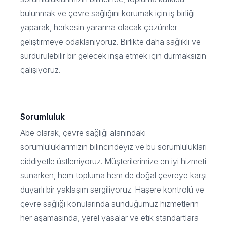
bulunmak ve çevre sağlığını korumak için iş birliği
yaparak, herkesin yararına olacak çözümler
geliştirmeye odaklanıyoruz. Birlikte daha sağlıklı ve
sürdürülebilir bir gelecek inşa etmek için durmaksızın
çalışıyoruz.
Sorumluluk
Abe olarak, çevre sağlığı alanındaki
sorumluluklarımızın bilincindeyiz ve bu sorumlulukları
ciddiyetle üstleniyoruz. Müşterilerimize en iyi hizmeti
sunarken, hem topluma hem de doğal çevreye karşı
duyarlı bir yaklaşım sergiliyoruz. Haşere kontrolü ve
çevre sağlığı konularında sunduğumuz hizmetlerin
her aşamasında, yerel yasalar ve etik standartlara