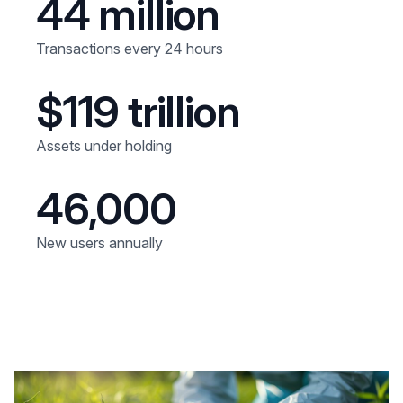
44 million
Transactions every 24 hours
$119 trillion
Assets under holding
46,000
New users annually