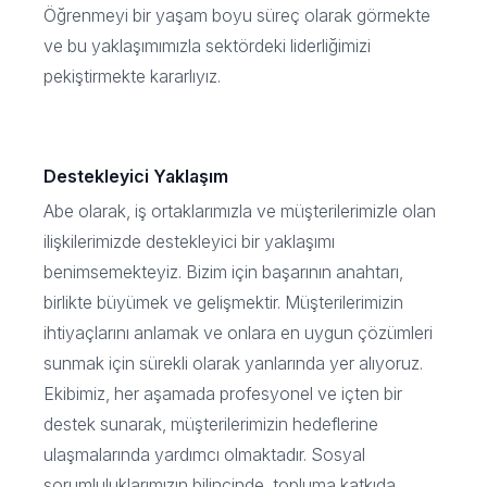
Öğrenmeyi bir yaşam boyu süreç olarak görmekte
ve bu yaklaşımımızla sektördeki liderliğimizi
pekiştirmekte kararlıyız.
Destekleyici Yaklaşım
Abe olarak, iş ortaklarımızla ve müşterilerimizle olan
ilişkilerimizde destekleyici bir yaklaşımı
benimsemekteyiz. Bizim için başarının anahtarı,
birlikte büyümek ve gelişmektir. Müşterilerimizin
ihtiyaçlarını anlamak ve onlara en uygun çözümleri
sunmak için sürekli olarak yanlarında yer alıyoruz.
Ekibimiz, her aşamada profesyonel ve içten bir
destek sunarak, müşterilerimizin hedeflerine
ulaşmalarında yardımcı olmaktadır. Sosyal
sorumluluklarımızın bilincinde, topluma katkıda