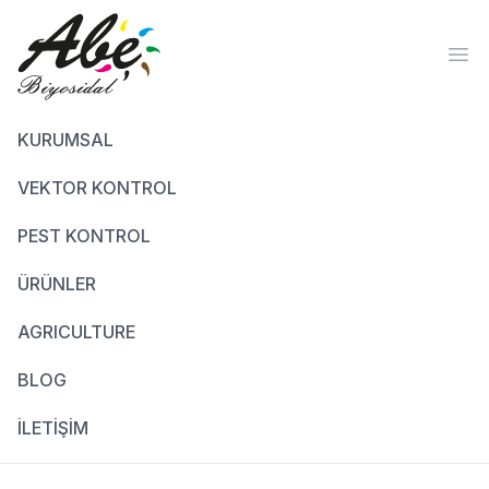
Ope
KURUMSAL
VEKTOR KONTROL
PEST KONTROL
ÜRÜNLER
AGRICULTURE
BLOG
İLETİŞİM