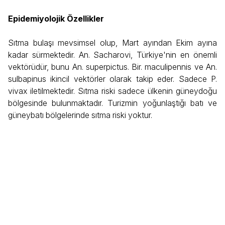
Epidemiyolojik Özellikler
Sıtma bulaşı mevsimsel olup, Mart ayından Ekim ayına
kadar sürmektedir. An. Sacharovi, Türkiye'nin en önemli
vektörüdür, bunu An. superpictus. Bir. maculipennis ve An.
sulbapinus ikincil vektörler olarak takip eder. Sadece P.
vivax iletilmektedir. Sıtma riski sadece ülkenin güneydoğu
bölgesinde bulunmaktadır. Turizmin yoğunlaştığı batı ve
güneybatı bölgelerinde sıtma riski yoktur.